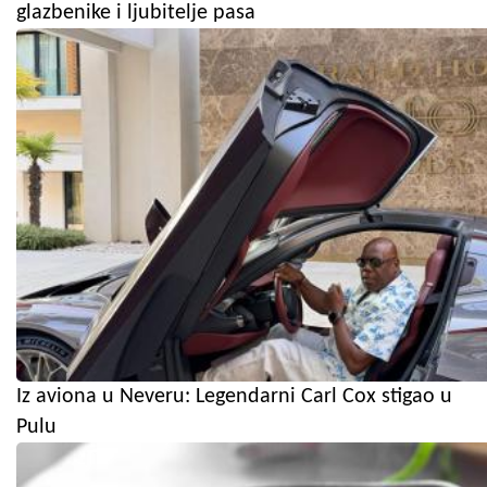
glazbenike i ljubitelje pasa
Iz aviona u Neveru: Legendarni Carl Cox stigao u
Pulu