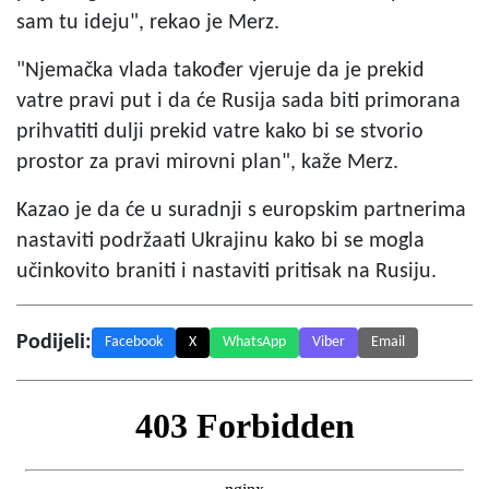
sam tu ideju", rekao je Merz.
"Njemačka vlada također vjeruje da je prekid
vatre pravi put i da će Rusija sada biti primorana
prihvatiti dulji prekid vatre kako bi se stvorio
prostor za pravi mirovni plan", kaže Merz.
Kazao je da će u suradnji s europskim partnerima
nastaviti podržaati Ukrajinu kako bi se mogla
učinkovito braniti i nastaviti pritisak na Rusiju.
Podijeli:
Facebook
X
WhatsApp
Viber
Email