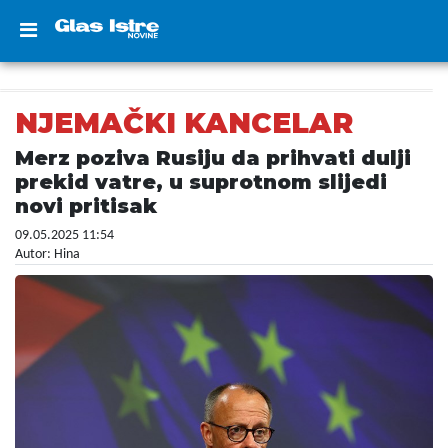
NJEMAČKI KANCELAR
Merz poziva Rusiju da prihvati dulji
prekid vatre, u suprotnom slijedi
novi pritisak
09.05.2025 11:54
Autor: Hina