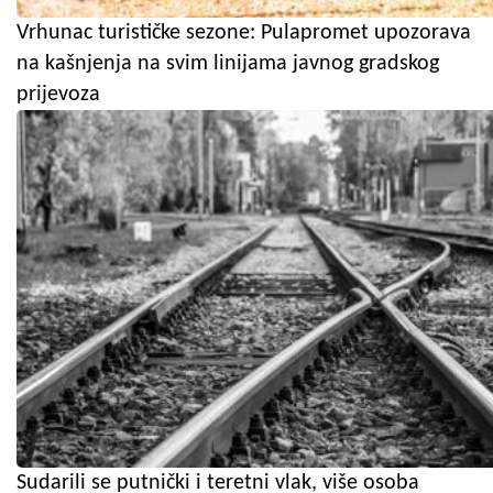
Vrhunac turističke sezone: Pulapromet upozorava
na kašnjenja na svim linijama javnog gradskog
prijevoza
Sudarili se putnički i teretni vlak, više osoba