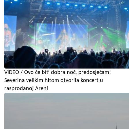
VIDEO / Ovo će biti dobra noć, predosjećam!
Severina velikim hitom otvorila koncert u
rasprodanoj Areni