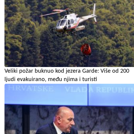
Veliki požar buknuo kod jezera Garde: Više od 200
ljudi evakuirano, među njima i turisti