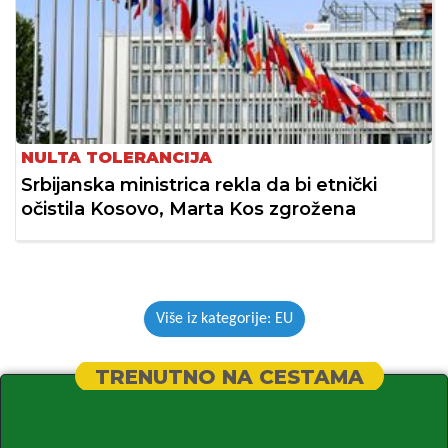
NULTA TOLERANCIJA
Srbijanska ministrica rekla da bi etnički
očistila Kosovo, Marta Kos zgrožena
Više iz kategorije: EU
TRENUTNO NA CESTAMA