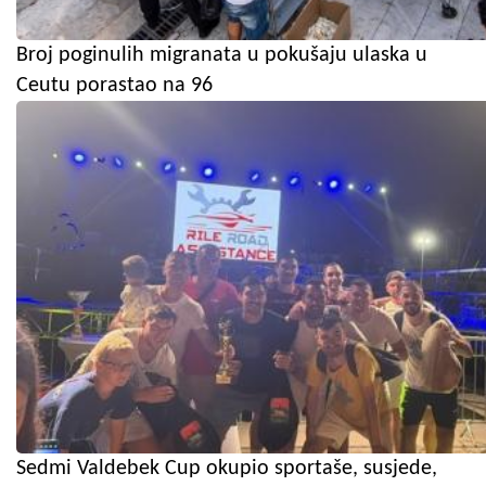
Broj poginulih migranata u pokušaju ulaska u
Ceutu porastao na 96
Sedmi Valdebek Cup okupio sportaše, susjede,