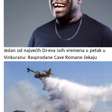
Jedan od najvećih DJ-eva svih vremena u petak u
Vinkuranu: Rasprodane Cave Romane čekaju