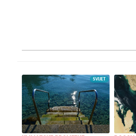
SVIJET