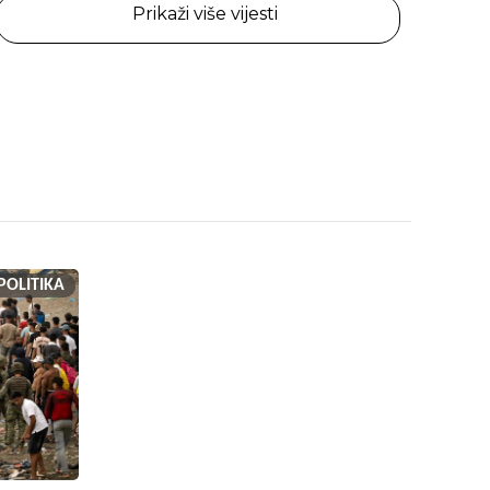
Prikaži više vijesti
POLITIKA