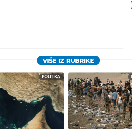
VIŠE IZ RUBRIKE
POLITIKA