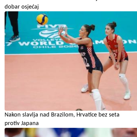
dobar osjećaj
Nakon slavlja nad Brazilom, Hrvatice bez seta
protiv Japana