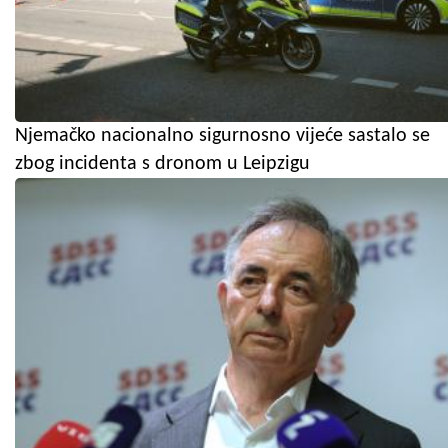
Njemačko nacionalno sigurnosno vijeće sastalo se
zbog incidenta s dronom u Leipzigu