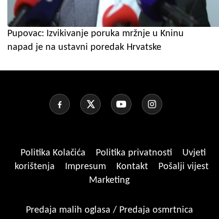
Pupovac: Izvikivanje poruka mržnje u Kninu
napad je na ustavni poredak Hrvatske
Politika Kolačića
Politika privatnosti
Uvjeti
korištenja
Impresum
Kontakt
Pošalji vijest
Marketing
Predaja malih oglasa / Predaja osmrtnica