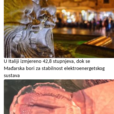
U Italiji izmjereno 42,8 stupnjeva, dok se
Mađarska bori za stabilnost elektroenergetskog
sustava