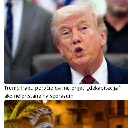
Trump Iranu poručio da mu prijeti „dekapitacija”
ako ne pristane na sporazum