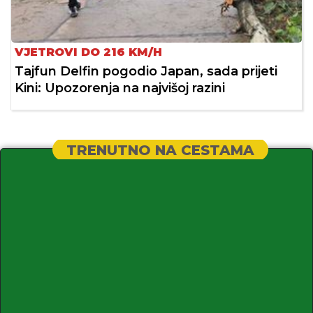
VJETROVI DO 216 KM/H
Tajfun Delfin pogodio Japan, sada prijeti
Kini: Upozorenja na najvišoj razini
TRENUTNO NA CESTAMA