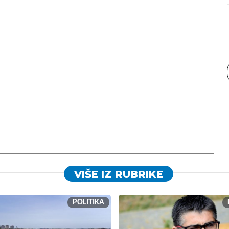
VIŠE IZ RUBRIKE
POLITIKA