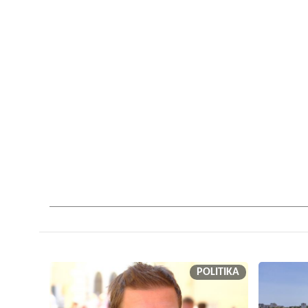
POLITIKA