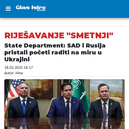
RIJEŠAVANJE "SMETNJI"
State Department: SAD i Rusija
pristali početi raditi na miru u
Ukrajini
18.02.2025 16:17
Autor: Hina