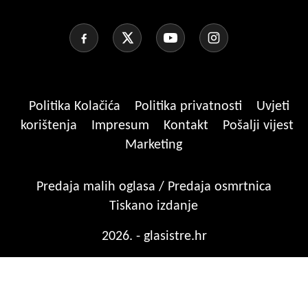
Politika Kolačića
Politika privatnosti
Uvjeti
korištenja
Impresum
Kontakt
Pošalji vijest
Marketing
Predaja malih oglasa / Predaja osmrtnica
Tiskano izdanje
2026. - glasistre.hr