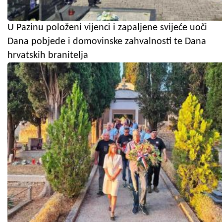
U Pazinu položeni vijenci i zapaljene svijeće uoči
Dana pobjede i domovinske zahvalnosti te Dana
hrvatskih branitelja