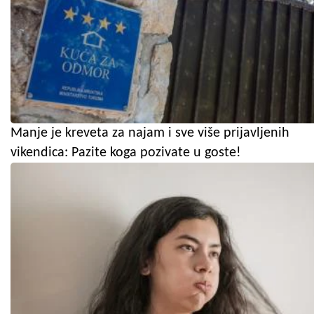
Manje je kreveta za najam i sve više prijavljenih
vikendica: Pazite koga pozivate u goste!