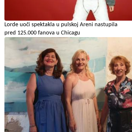
Lorde uoči spektakla u pulskoj Areni nastupila
pred 125.000 fanova u Chicagu