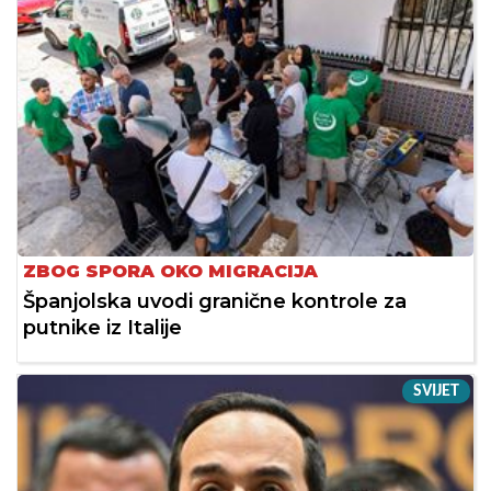
ZBOG SPORA OKO MIGRACIJA
Španjolska uvodi granične kontrole za
putnike iz Italije
SVIJET