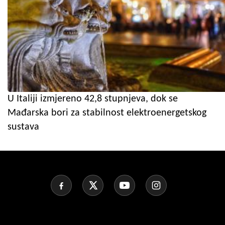
U Italiji izmjereno 42,8 stupnjeva, dok se
Mađarska bori za stabilnost elektroenergetskog
sustava