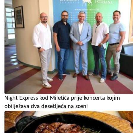
Night Express kod Miletića prije koncerta kojim
obilježava dva desetljeća na sceni