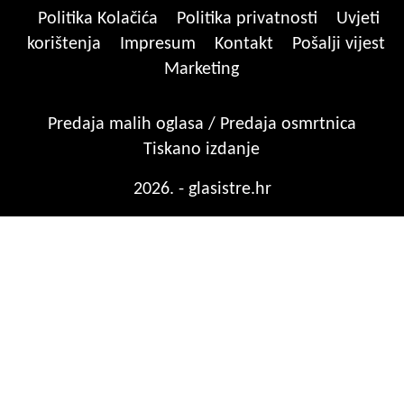
Politika Kolačića
Politika privatnosti
Uvjeti
korištenja
Impresum
Kontakt
Pošalji vijest
Marketing
Predaja malih oglasa / Predaja osmrtnica
Tiskano izdanje
2026. - glasistre.hr