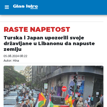
RASTE NAPETOST
Turska i Japan upozorili svoje
državljane u Libanonu da napuste
zemlju
05.08.2024 08:22
Autor: Hina