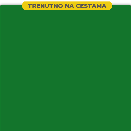
TRENUTNO NA CESTAMA