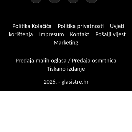
Politika Kolačića
Politika privatnosti
Uvjeti
korištenja
Impresum
Kontakt
Pošalji vijest
Marketing
Predaja malih oglasa / Predaja osmrtnica
Tiskano izdanje
2026. - glasistre.hr