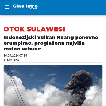
OTOK SULAWESI
Indonezijski vulkan Ruang ponovno
erumpirao, proglašena najviša
razina uzbune
30.04.2024 07:38
Autor: Hina