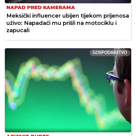
NAPAD PRED KAMERAMA
Meksički influencer ubijen tijekom prijenosa
uživo: Napadači mu prišli na motociklu i
zapucali
GOSPODARSTVO