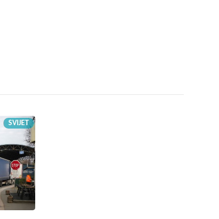
SVIJET