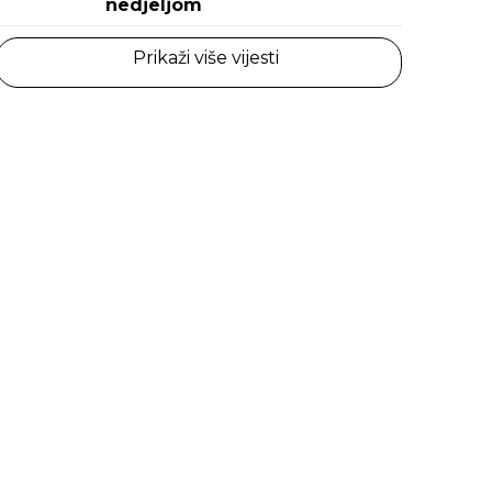
nedjeljom
Prikaži više vijesti