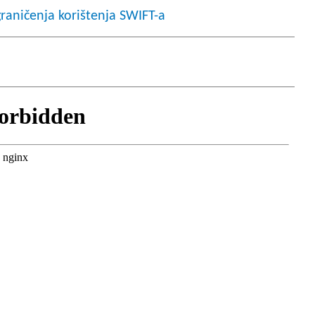
graničenja korištenja SWIFT-a