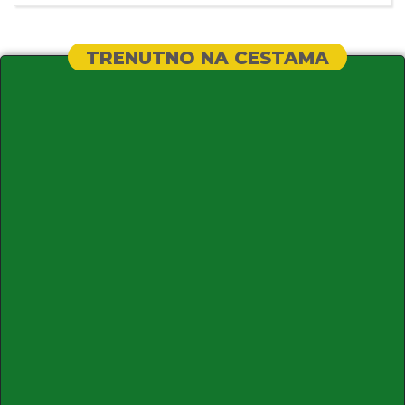
TRENUTNO NA CESTAMA