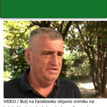
VIDEO / Bulj na Facebooku objavio snimku na