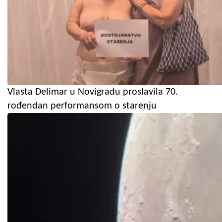
Vlasta Delimar u Novigradu proslavila 70.
rođendan performansom o starenju