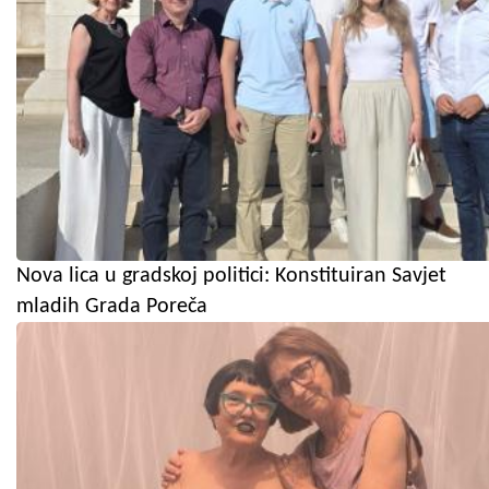
Nova lica u gradskoj politici: Konstituiran Savjet
mladih Grada Poreča