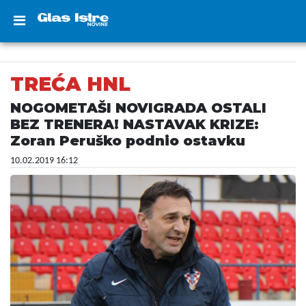
TREĆA HNL
NOGOMETAŠI NOVIGRADA OSTALI
BEZ TRENERA! NASTAVAK KRIZE:
Zoran Peruško podnio ostavku
10.02.2019 16:12