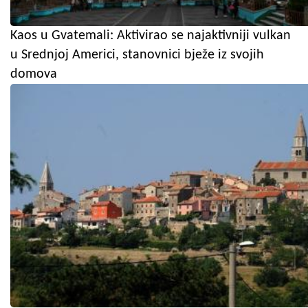
Kaos u Gvatemali: Aktivirao se najaktivniji vulkan
u Srednjoj Americi, stanovnici bježe iz svojih
domova