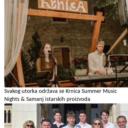
Svakog utorka održava se Krnica Summer Music
Nights & Samanj istarskih proizvoda