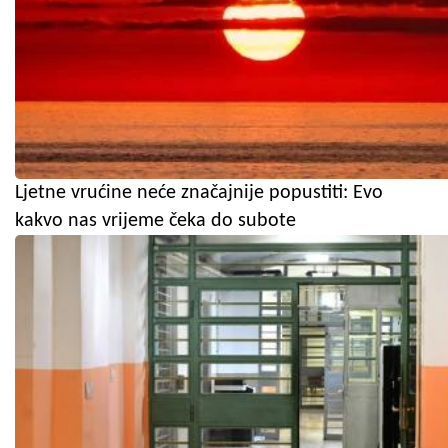
Ljetne vrućine neće značajnije popustiti: Evo
kakvo nas vrijeme čeka do subote