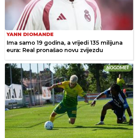
YANN DIOMANDE
Ima samo 19 godina, a vrijedi 135 milijuna
eura: Real pronašao novu zvijezdu
NOGOMET