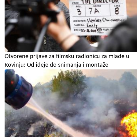
Otvorene prijave za filmsku radionicu za mlade u
Rovinju: Od ideje do snimanja i montaže