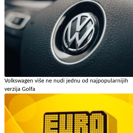
Volkswagen više ne nudi jednu od najpopularnijih
verzija Golfa