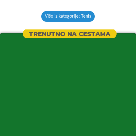
Više iz kategorije: Tenis
TRENUTNO NA CESTAMA