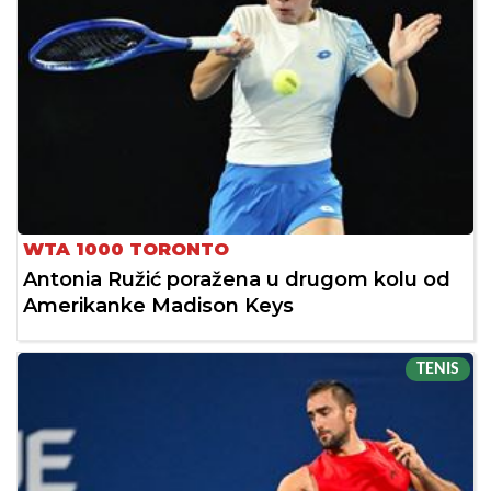
WTA 1000 TORONTO
Antonia Ružić poražena u drugom kolu od
Amerikanke Madison Keys
TENIS