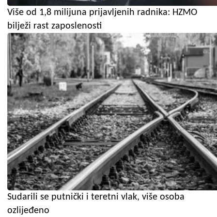
Više od 1,8 milijuna prijavljenih radnika: HZMO
bilježi rast zaposlenosti
Sudarili se putnički i teretni vlak, više osoba
ozlijeđeno