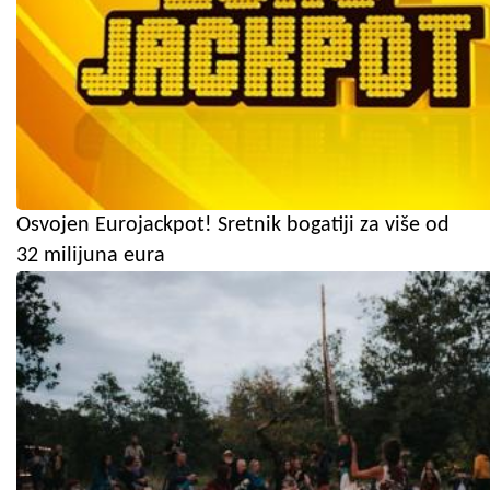
Osvojen Eurojackpot! Sretnik bogatiji za više od
32 milijuna eura