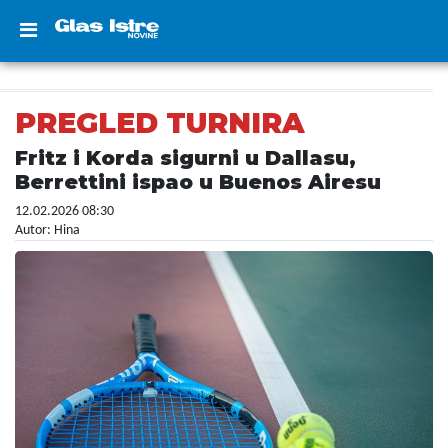
PREGLED TURNIRA
Fritz i Korda sigurni u Dallasu,
Berrettini ispao u Buenos Airesu
12.02.2026 08:30
Autor: Hina