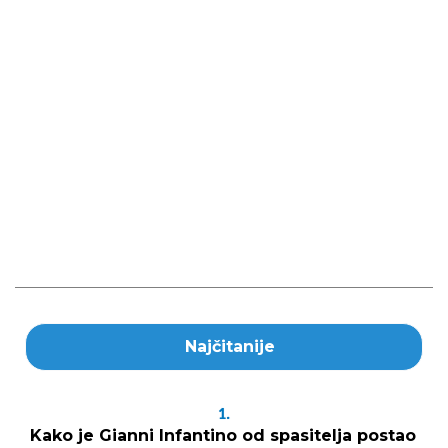
Najčitanije
1.
Kako je Gianni Infantino od spasitelja postao