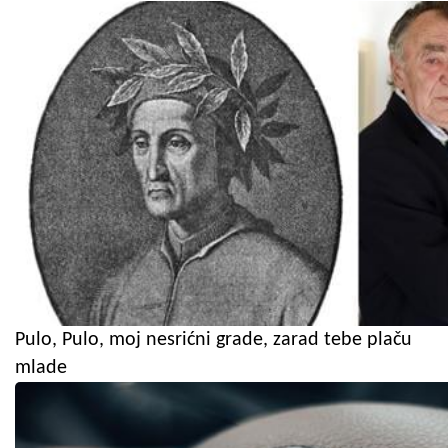
Pulo, Pulo, moj nesrićni grade, zarad tebe plaču
mlade