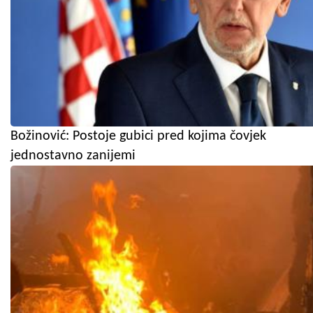
Božinović: Postoje gubici pred kojima čovjek
jednostavno zanijemi