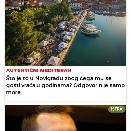
AUTENTIČNI MEDITERAN
Što je to u Novigradu zbog čega mu se
gosti vraćaju godinama? Odgovor nije samo
more
ISTRA