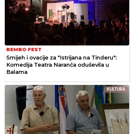
BEMBO FEST
Smijeh i ovacije za "Istrijana na Tinderu":
Komedija Teatra Naranča oduševila u
Balama
KULTURA