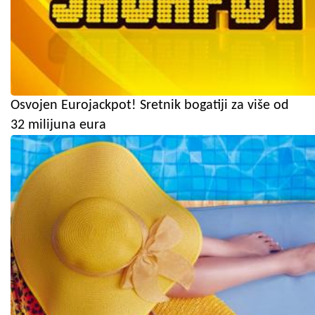
Osvojen Eurojackpot! Sretnik bogatiji za više od
32 milijuna eura