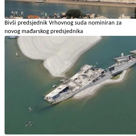
Bivši predsjednik Vrhovnog suda nominiran za
novog mađarskog predsjednika