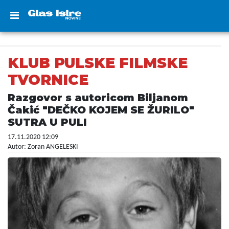
KLUB PULSKE FILMSKE
TVORNICE
Razgovor s autoricom Biljanom
Čakić "DEČKO KOJEM SE ŽURILO"
SUTRA U PULI
17.11.2020 12:09
Autor: Zoran ANGELESKI