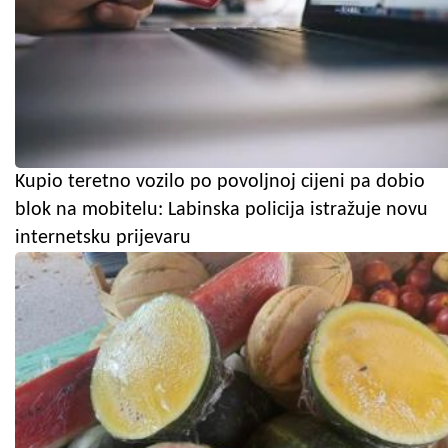
Kupio teretno vozilo po povoljnoj cijeni pa dobio
blok na mobitelu: Labinska policija istražuje novu
internetsku prijevaru