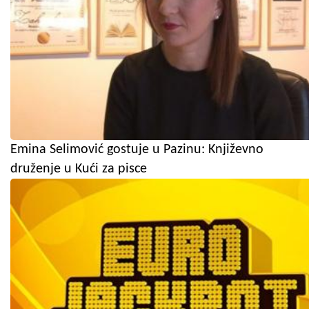
Emina Selimović gostuje u Pazinu: Književno
druženje u Kući za pisce