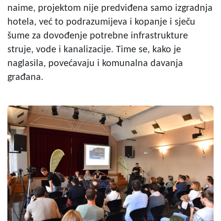
naime, projektom nije predviđena samo izgradnja
hotela, već to podrazumijeva i kopanje i sječu
šume za dovođenje potrebne infrastrukture
struje, vode i kanalizacije. Time se, kako je
naglasila, povećavaju i komunalna davanja
građana.