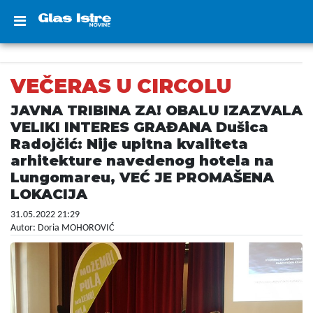
VEČERAS U CIRCOLU
JAVNA TRIBINA ZA! OBALU IZAZVALA
VELIKI INTERES GRAĐANA Dušica
Radojčić: Nije upitna kvaliteta
arhitekture navedenog hotela na
Lungomareu, VEĆ JE PROMAŠENA
LOKACIJA
31.05.2022 21:29
Autor: Doria MOHOROVIĆ