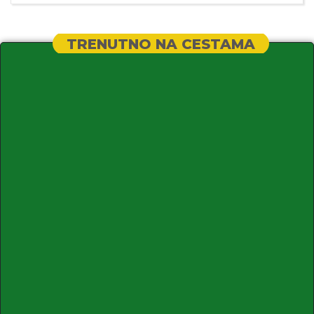
TRENUTNO NA CESTAMA