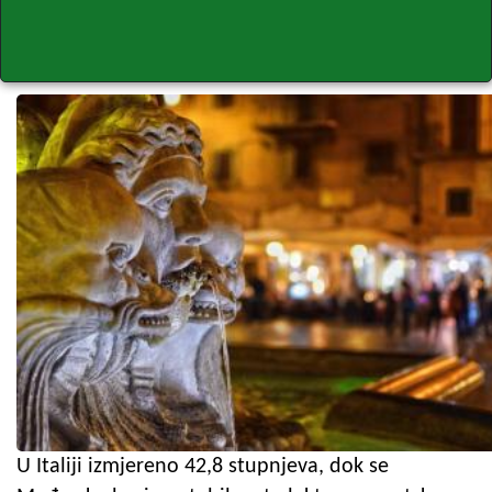
U Italiji izmjereno 42,8 stupnjeva, dok se