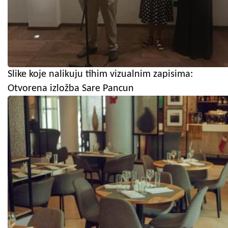
Slike koje nalikuju tihim vizualnim zapisima:
Otvorena izložba Sare Pancun