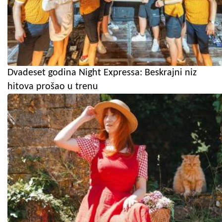
Dvadeset godina Night Expressa: Beskrajni niz
hitova prošao u trenu