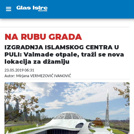
NA RUBU GRADA
IZGRADNJA ISLAMSKOG CENTRA U
PULI: Valmade otpale, traži se nova
lokacija za džamiju
23.05.2019 06:31
Autor: Mirjana VERMEZOVIĆ IVANOVIĆ