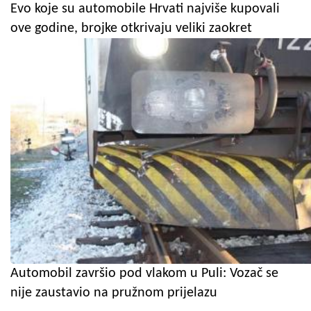
Evo koje su automobile Hrvati najviše kupovali
ove godine, brojke otkrivaju veliki zaokret
Automobil završio pod vlakom u Puli: Vozač se
nije zaustavio na pružnom prijelazu