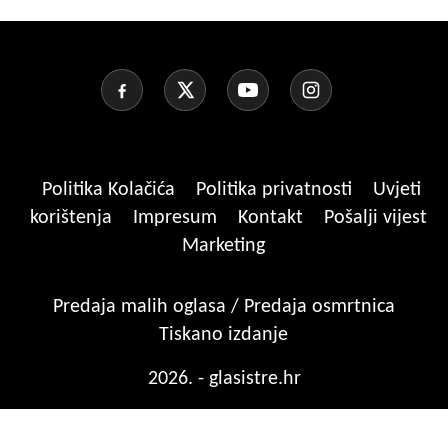
Politika Kolačića
Politika privatnosti
Uvjeti
korištenja
Impresum
Kontakt
Pošalji vijest
Marketing
Predaja malih oglasa / Predaja osmrtnica
Tiskano izdanje
2026. - glasistre.hr