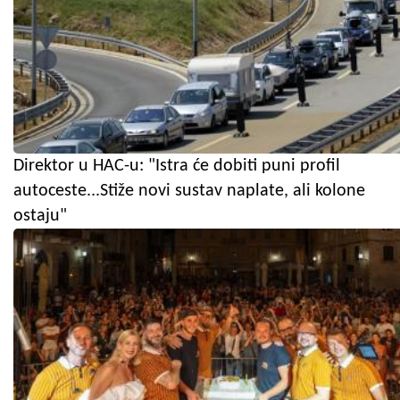
Direktor u HAC-u: "Istra će dobiti puni profil
autoceste...Stiže novi sustav naplate, ali kolone
ostaju"