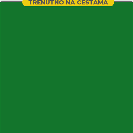
TRENUTNO NA CESTAMA