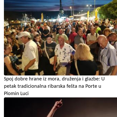
Spoj dobre hrane iz mora, druženja i glazbe: U
petak tradicionalna ribarska fešta na Porte u
Plomin Luci