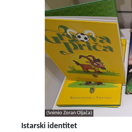
(Snimio Zoran Oljača)
Istarski identitet