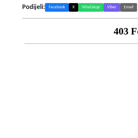
Podijeli:
Facebook
X
WhatsApp
Viber
Email