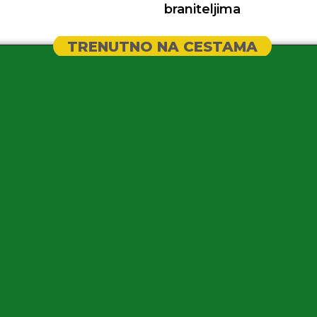
braniteljima
TRENUTNO NA CESTAMA