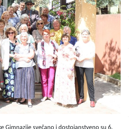
e Gimnazije svečano i dostojanstveno su 6.