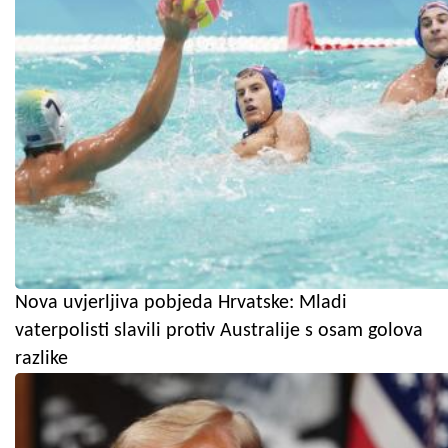
Nova uvjerljiva pobjeda Hrvatske: Mladi
vaterpolisti slavili protiv Australije s osam golova
razlike