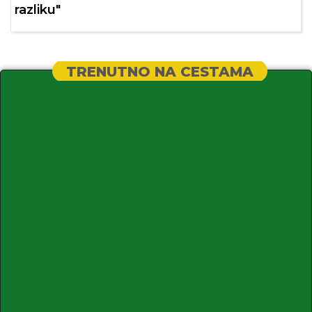
razliku"
TRENUTNO NA CESTAMA