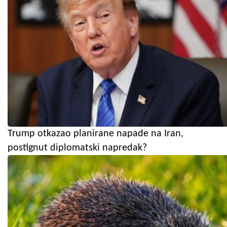
Trump otkazao planirane napade na Iran,
postignut diplomatski napredak?