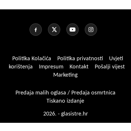
Politika Kolačića
Politika privatnosti
Uvjeti
korištenja
Impresum
Kontakt
Pošalji vijest
Marketing
Predaja malih oglasa / Predaja osmrtnica
Tiskano izdanje
2026. - glasistre.hr