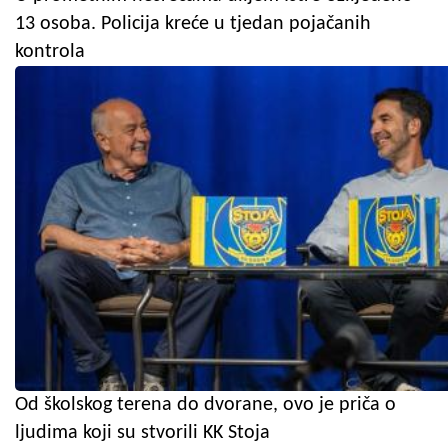
13 osoba. Policija kreće u tjedan pojačanih
kontrola
Od školskog terena do dvorane, ovo je priča o
ljudima koji su stvorili KK Stoja