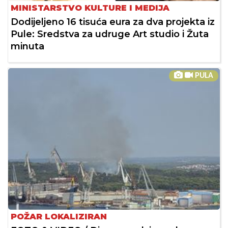
MINISTARSTVO KULTURE I MEDIJA
Dodijeljeno 16 tisuća eura za dva projekta iz
Pule: Sredstva za udruge Art studio i Žuta
minuta
PULA
POŽAR LOKALIZIRAN