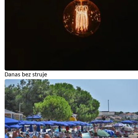
Danas bez struje