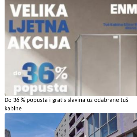
Do 36 % popusta i gratis slavina uz odabrane tuš
kabine