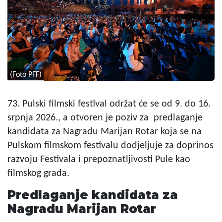
(Foto PFF)
73. Pulski filmski festival održat će se od 9. do 16.
srpnja 2026., a otvoren je poziv za predlaganje
kandidata za Nagradu Marijan Rotar koja se na
Pulskom filmskom festivalu dodjeljuje za doprinos
razvoju Festivala i prepoznatljivosti Pule kao
filmskog grada.
Predlaganje kandidata za
Nagradu Marijan Rotar