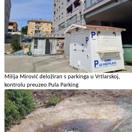
Milija Mirović deložiran s parkinga u Vrtlarskoj,
kontrolu preuzeo Pula Parking