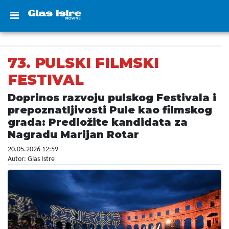
73. PULSKI FILMSKI
FESTIVAL
Doprinos razvoju pulskog Festivala i
prepoznatljivosti Pule kao filmskog
grada: Predložite kandidata za
Nagradu Marijan Rotar
20.05.2026 12:59
Autor: Glas Istre