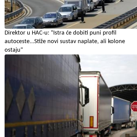
Direktor u HAC-u: "Istra će dobiti puni profil
autoceste...Stiže novi sustav naplate, ali kolone
ostaju"