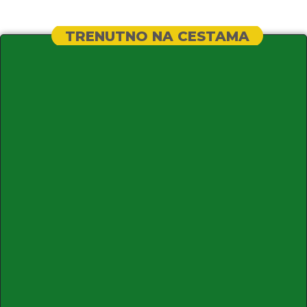
TRENUTNO NA CESTAMA