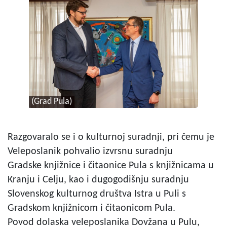
(Grad Pula)
Razgovaralo se i o kulturnoj suradnji, pri čemu je
Veleposlanik pohvalio izvrsnu suradnju
Gradske knjižnice i čitaonice Pula s knjižnicama u
Kranju i Celju, kao i dugogodišnju suradnju
Slovenskog kulturnog društva Istra u Puli s
Gradskom knjižnicom i čitaonicom Pula.
Povod dolaska veleposlanika Dovžana u Pulu,