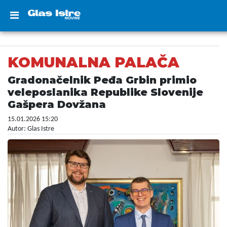
KOMUNALNA PALAČA
Gradonačelnik Peđa Grbin primio
veleposlanika Republike Slovenije
Gašpera Dovžana
15.01.2026 15:20
Autor: Glas Istre