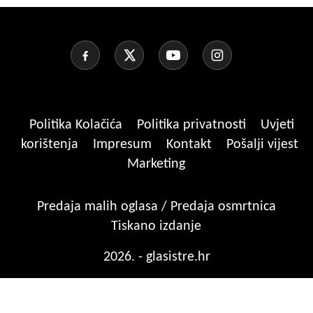
Politika Kolačića
Politika privatnosti
Uvjeti
korištenja
Impresum
Kontakt
Pošalji vijest
Marketing
Predaja malih oglasa / Predaja osmrtnica
Tiskano izdanje
2026. - glasistre.hr