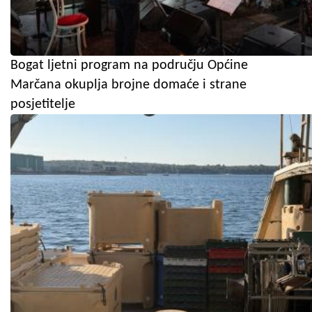
Bogat ljetni program na području Općine
Marčana okuplja brojne domaće i strane
posjetitelje