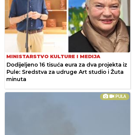
MINISTARSTVO KULTURE I MEDIJA
Dodijeljeno 16 tisuća eura za dva projekta iz
Pule: Sredstva za udruge Art studio i Žuta
minuta
PULA