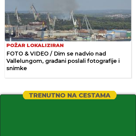
POŽAR LOKALIZIRAN
FOTO & VIDEO / Dim se nadvio nad
Vallelungom, građani poslali fotografije i
snimke
TRENUTNO NA CESTAMA