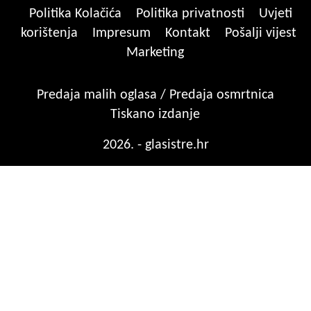
Politika Kolačića
Politika privatnosti
Uvjeti
korištenja
Impresum
Kontakt
Pošalji vijest
Marketing
Predaja malih oglasa / Predaja osmrtnica
Tiskano izdanje
2026. - glasistre.hr