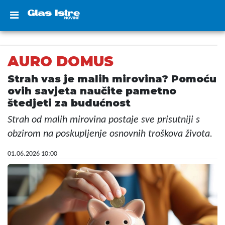
AURO DOMUS
Strah vas je malih mirovina? Pomoću
ovih savjeta naučite pametno
štedjeti za budućnost
Strah od malih mirovina postaje sve prisutniji s
obzirom na poskupljenje osnovnih troškova života.
01.06.2026 10:00