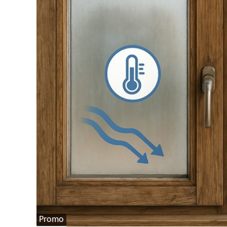
Promo