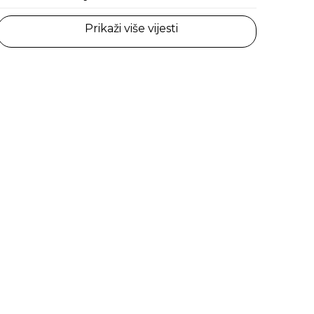
Prikaži više vijesti