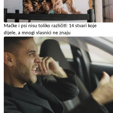
Mačke i psi nisu toliko različiti: 14 stvari koje
dijele, a mnogi vlasnici ne znaju