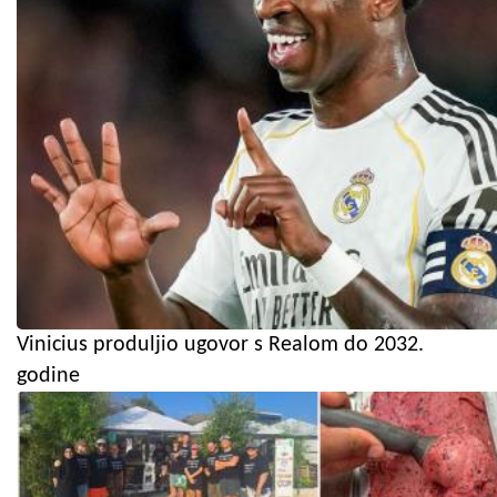
Vinicius produljio ugovor s Realom do 2032.
godine