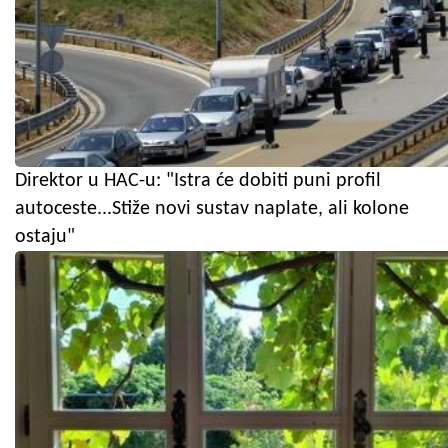
Direktor u HAC-u: "Istra će dobiti puni profil
autoceste...Stiže novi sustav naplate, ali kolone
ostaju"