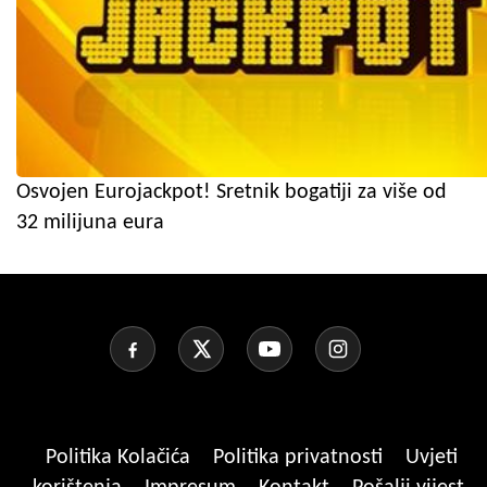
Osvojen Eurojackpot! Sretnik bogatiji za više od
32 milijuna eura
Politika Kolačića
Politika privatnosti
Uvjeti