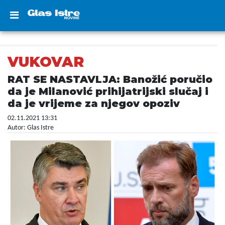
VUKOVAR
RAT SE NASTAVLJA: Banožić poručio
da je Milanović prihijatrijski slučaj i
da je vrijeme za njegov opoziv
02.11.2021 13:31
Autor: Glas Istre