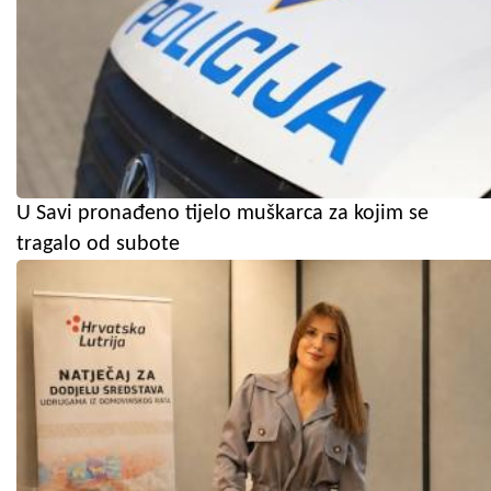
U Savi pronađeno tijelo muškarca za kojim se
tragalo od subote