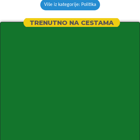
Više iz kategorije: Politika
TRENUTNO NA CESTAMA