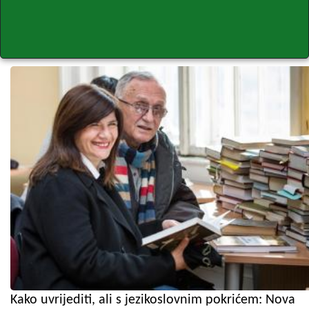
Kako uvrijediti, ali s jezikoslovnim pokrićem: Nova