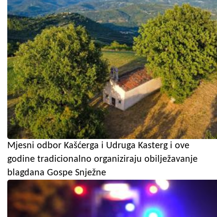
Mjesni odbor Kašćerga i Udruga Kasterg i ove
godine tradicionalno organiziraju obilježavanje
blagdana Gospe Snježne