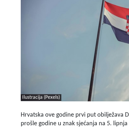
Ilustracija (Pexels)
Hrvatska ove godine prvi put obilježava
prošle godine u znak sjećanja na 5. lipnja