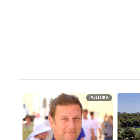
POLITIKA