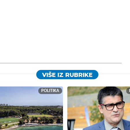
VIŠE IZ RUBRIKE
POLITIKA