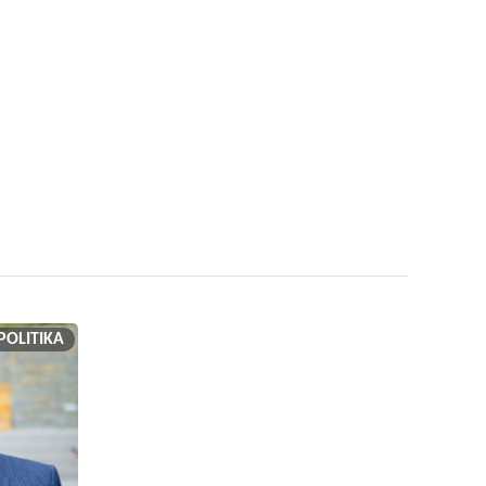
POLITIKA