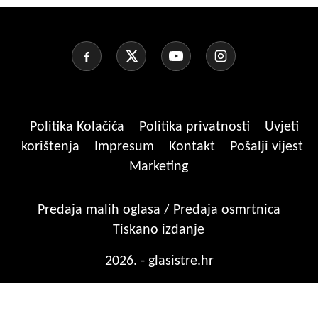
Politika Kolačića
Politika privatnosti
Uvjeti
korištenja
Impresum
Kontakt
Pošalji vijest
Marketing
Predaja malih oglasa / Predaja osmrtnica
Tiskano izdanje
2026. - glasistre.hr