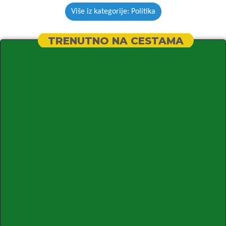
Više iz kategorije: Politika
TRENUTNO NA CESTAMA