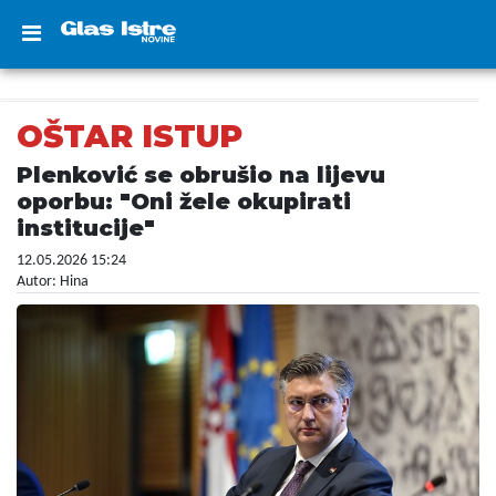
OŠTAR ISTUP
Plenković se obrušio na lijevu
oporbu: "Oni žele okupirati
institucije"
12.05.2026 15:24
Autor: Hina