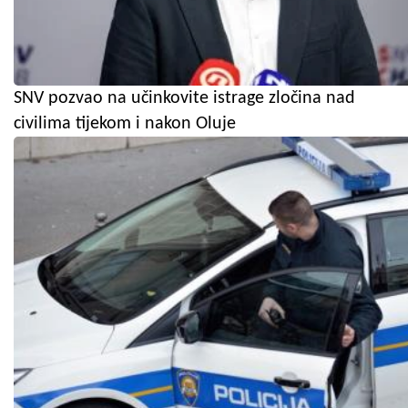
SNV pozvao na učinkovite istrage zločina nad
civilima tijekom i nakon Oluje