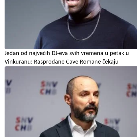
Jedan od najvećih DJ-eva svih vremena u petak u
Vinkuranu: Rasprodane Cave Romane čekaju