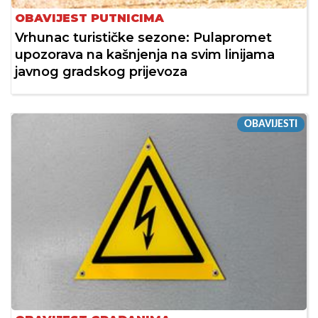
OBAVIJEST PUTNICIMA
Vrhunac turističke sezone: Pulapromet
upozorava na kašnjenja na svim linijama
javnog gradskog prijevoza
OBAVIJESTI