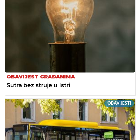
OBAVIJEST GRAĐANIMA
Sutra bez struje u Istri
OBAVIJESTI