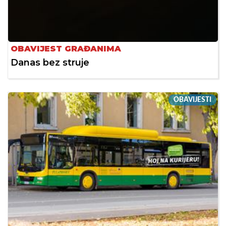
OBAVIJEST GRAĐANIMA
Danas bez struje
OBAVIJESTI