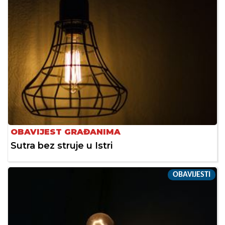
OBAVIJEST GRAĐANIMA
Sutra bez struje u Istri
OBAVIJESTI