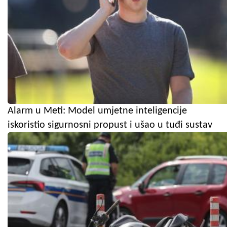
Alarm u Meti: Model umjetne inteligencije
iskoristio sigurnosni propust i ušao u tuđi sustav