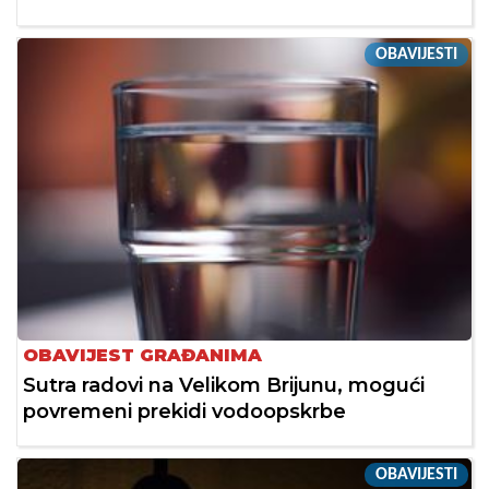
OBAVIJESTI
OBAVIJEST GRAĐANIMA
Sutra radovi na Velikom Brijunu, mogući
povremeni prekidi vodoopskrbe
OBAVIJESTI