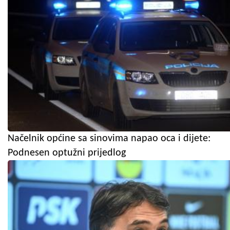
Načelnik općine sa sinovima napao oca i dijete:
Podnesen optužni prijedlog