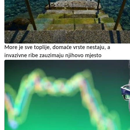
More je sve toplije, domaće vrste nestaju, a
invazivne ribe zauzimaju njihovo mjesto