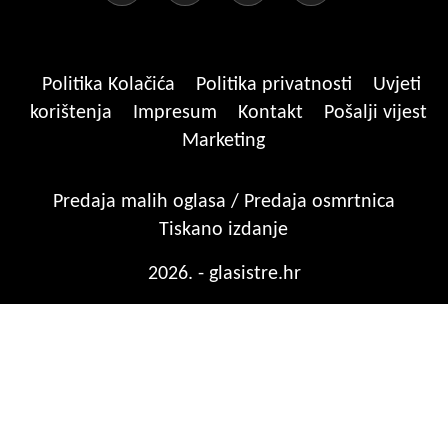
Politika Kolačića
Politika privatnosti
Uvjeti
korištenja
Impresum
Kontakt
Pošalji vijest
Marketing
Predaja malih oglasa / Predaja osmrtnica
Tiskano izdanje
2026. - glasistre.hr