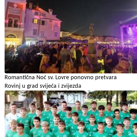
Romantična Noć sv. Lovre ponovno pretvara
Rovinj u grad svijeća i zvijezda