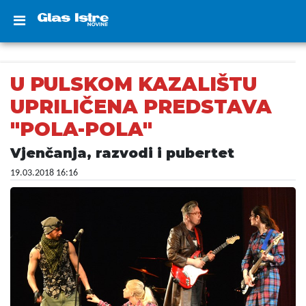
U PULSKOM KAZALIŠTU
UPRILIČENA PREDSTAVA
"POLA-POLA"
Vjenčanja, razvodi i pubertet
19.03.2018 16:16