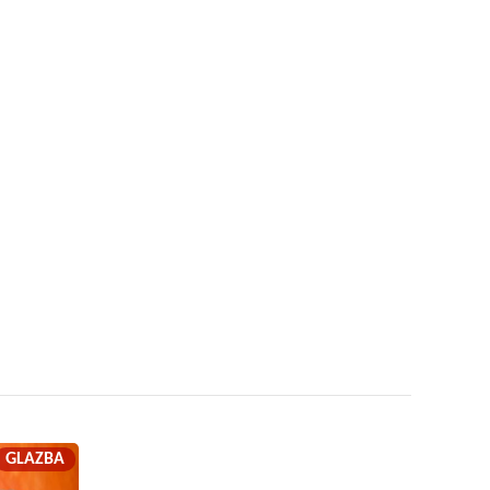
GLAZBA