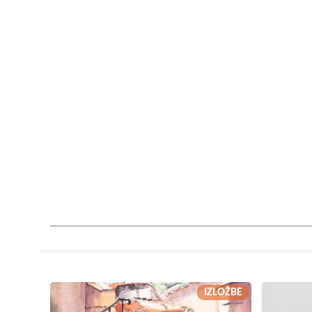
IZLOŽBE