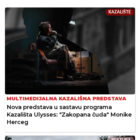
KAZALIŠTE
MULTIMEDIJALNA KAZALIŠNA PREDSTAVA
Nova predstava u sastavu programa
Kazališta Ulysses: "Zakopana čuda" Monike
Herceg