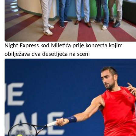
Night Express kod Miletića prije koncerta kojim
obilježava dva desetljeća na sceni