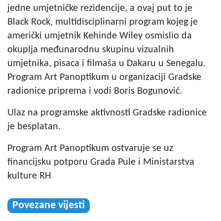
jedne umjetničke rezidencije, a ovaj put to je
Black Rock, multidisciplinarni program kojeg je
američki umjetnik Kehinde Wiley osmislio da
okuplja međunarodnu skupinu vizualnih
umjetnika, pisaca i filmaša u Dakaru u Senegalu.
Program Art Panoptikum u organizaciji Gradske
radionice priprema i vodi Boris Bogunović.
Ulaz na programske aktivnosti Gradske radionice
je besplatan.
Program Art Panoptikum ostvaruje se uz
financijsku potporu Grada Pule i Ministarstva
kulture RH
Povezane vijesti