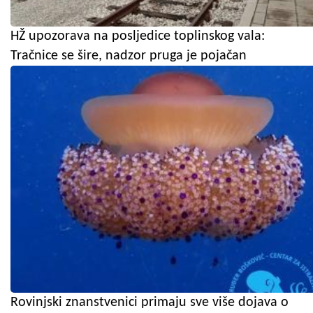
HŽ upozorava na posljedice toplinskog vala:
Tračnice se šire, nadzor pruga je pojačan
Rovinjski znanstvenici primaju sve više dojava o