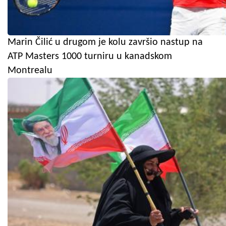
Marin Čilić u drugom je kolu završio nastup na
ATP Masters 1000 turniru u kanadskom
Montrealu