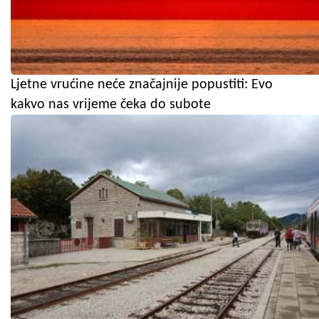
Ljetne vrućine neće značajnije popustiti: Evo
kakvo nas vrijeme čeka do subote