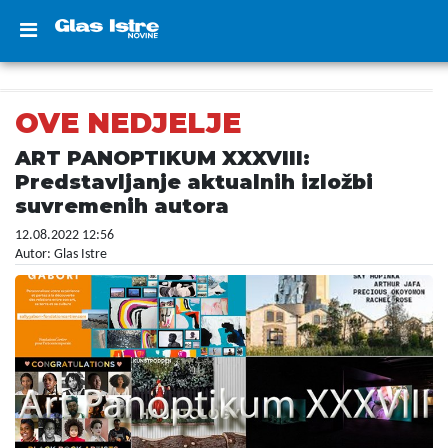
OVE NEDJELJE
ART PANOPTIKUM XXXVIII:
Predstavljanje aktualnih izložbi
suvremenih autora
12.08.2022 12:56
Autor: Glas Istre