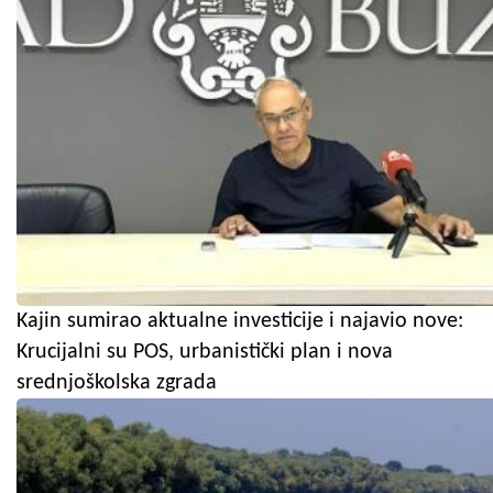
Kajin sumirao aktualne investicije i najavio nove:
Krucijalni su POS, urbanistički plan i nova
srednjoškolska zgrada