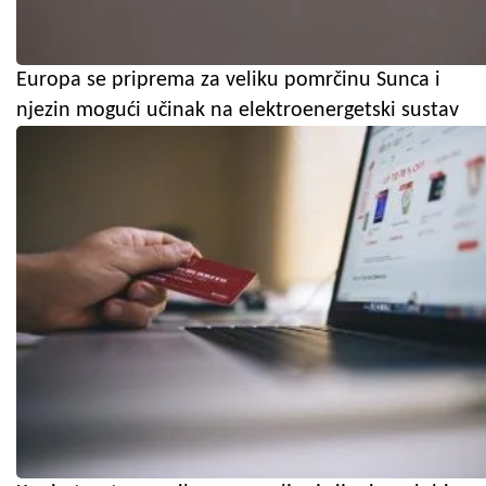
Europa se priprema za veliku pomrčinu Sunca i
njezin mogući učinak na elektroenergetski sustav