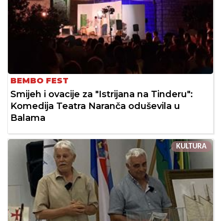
BEMBO FEST
Smijeh i ovacije za "Istrijana na Tinderu":
Komedija Teatra Naranča oduševila u
Balama
KULTURA