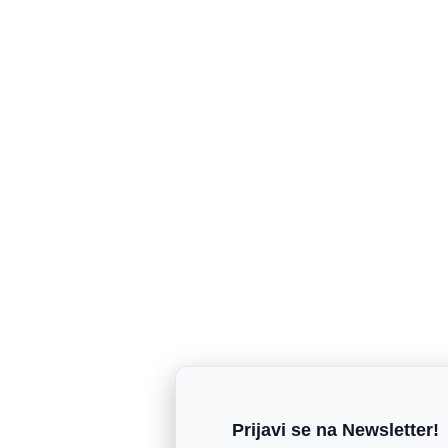
Prijavi se na Newsletter!