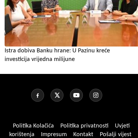
Istra dobiva Banku hrane: U Pazinu kreće
investicija vrijedna milijune
Politika Kolačića
Politika privatnosti
Uvjeti
korištenja
Impresum
Kontakt
Pošalji vijest