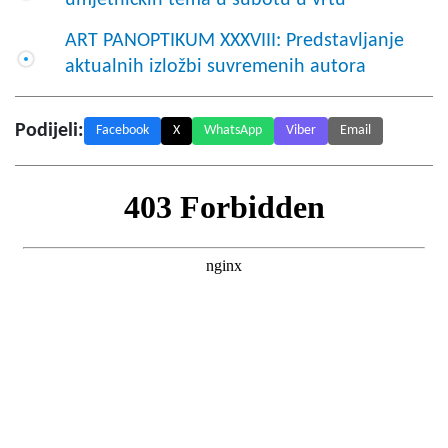
ART PANOPTIKUM XXXVIII: Predstavljanje
aktualnih izložbi suvremenih autora
Podijeli:
Facebook
X
WhatsApp
Viber
Email