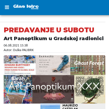
PREDAVANJE U SUBOTU
Art Panoptikum u Gradskoj radionici
06.08.2021 15:38
Autor: Duška PALIBRK