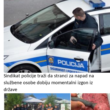
Sindikat policije traži da stranci za napad na
službene osobe dobiju momentalni izgon iz
države