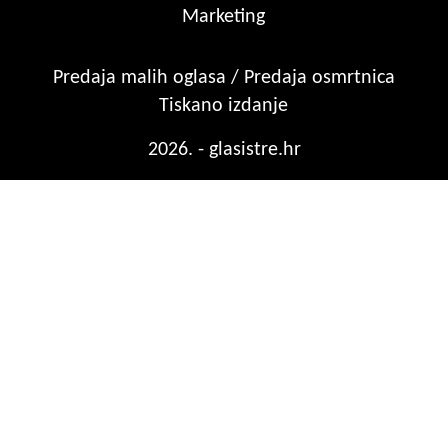
Marketing
Predaja malih oglasa / Predaja osmrtnica
Tiskano izdanje
2026. - glasistre.hr