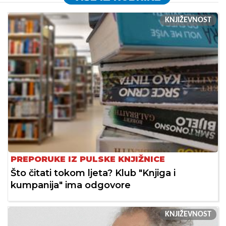
KNJIŽEVNOST
PREPORUKE IZ PULSKE KNJIŽNICE
Što čitati tokom ljeta? Klub "Knjiga i
kumpanija" ima odgovore
KNJIŽEVNOST