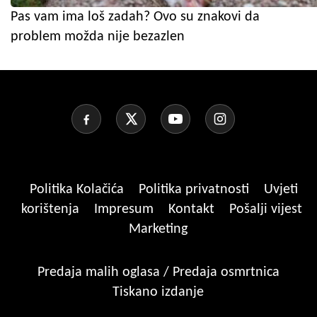
Pas vam ima loš zadah? Ovo su znakovi da
problem možda nije bezazlen
Politika Kolačića
Politika privatnosti
Uvjeti
korištenja
Impresum
Kontakt
Pošalji vijest
Marketing
Predaja malih oglasa / Predaja osmrtnica
Tiskano izdanje