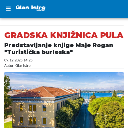
GRADSKA KNJIŽNICA PULA
Predstavljanje knjige Maje Rogan
"Turistička burleska"
09.12.2025 14:25
Autor: Glas Istre