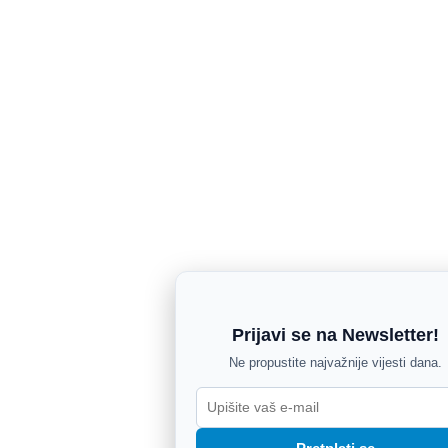
Prijavi se na Newsletter!
Ne propustite najvažnije vijesti dana.