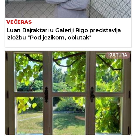
VEČERAS
Luan Bajraktari u Galeriji Rigo predstavlja
izložbu "Pod jezikom, oblutak"
KULTURA