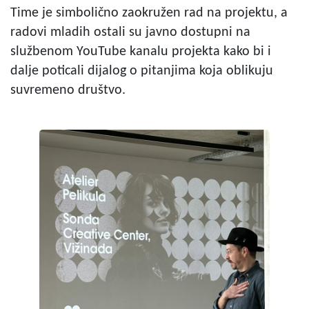
Time je simbolično zaokružen rad na projektu, a
radovi mladih ostali su javno dostupni na
službenom YouTube kanalu projekta kako bi i
dalje poticali dijalog o pitanjima koja oblikuju
suvremeno društvo.