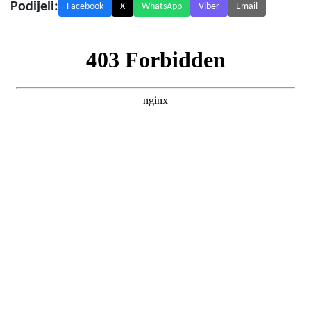
Podijeli:
Facebook
X
WhatsApp
Viber
Email