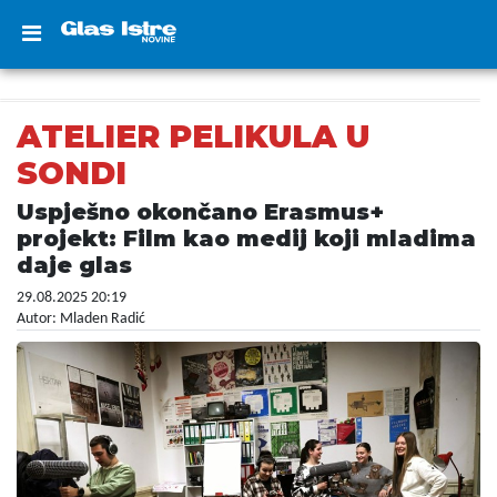
ATELIER PELIKULA U
SONDI
Uspješno okončano Erasmus+
projekt: Film kao medij koji mladima
daje glas
29.08.2025 20:19
Autor: Mladen Radić