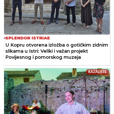
SPLENDOR ISTRIAE
U Kopru otvorena izložba o gotičkim zidnim
slikama u Istri: Veliki i važan projekt
Povijesnog i pomorskog muzeja
KAZALIŠTE