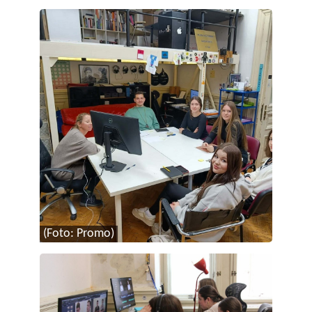
(Foto: Promo)