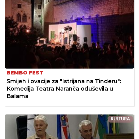
BEMBO FEST
Smijeh i ovacije za "Istrijana na Tinderu":
Komedija Teatra Naranča oduševila u
Balama
KULTURA