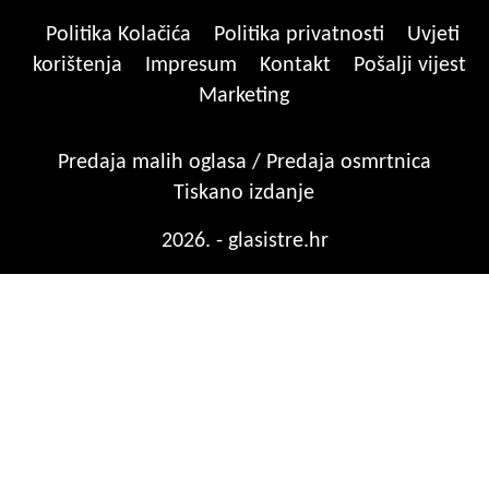
Politika Kolačića
Politika privatnosti
Uvjeti
korištenja
Impresum
Kontakt
Pošalji vijest
Marketing
Predaja malih oglasa / Predaja osmrtnica
Tiskano izdanje
2026. - glasistre.hr