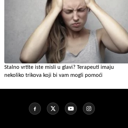
Stalno vrtite iste misli u glavi? Terapeuti imaju
nekoliko trikova koji bi vam mogli pomoći