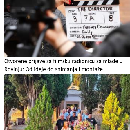
Otvorene prijave za filmsku radionicu za mlade u
Rovinju: Od ideje do snimanja i montaže