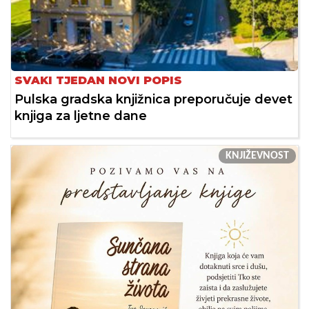
SVAKI TJEDAN NOVI POPIS
Pulska gradska knjižnica preporučuje devet
knjiga za ljetne dane
KNJIŽEVNOST