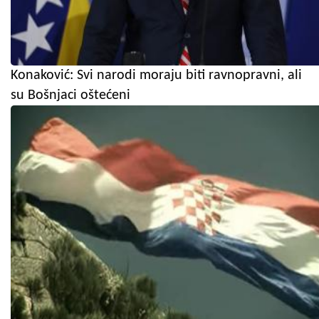
Konaković: Svi narodi moraju biti ravnopravni, ali
su Bošnjaci oštećeni