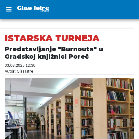
ISTARSKA TURNEJA
Predstavljanje "Burnouta" u
Gradskoj knjižnici Poreč
03.03.2025 12:30
Autor: Glas Istre