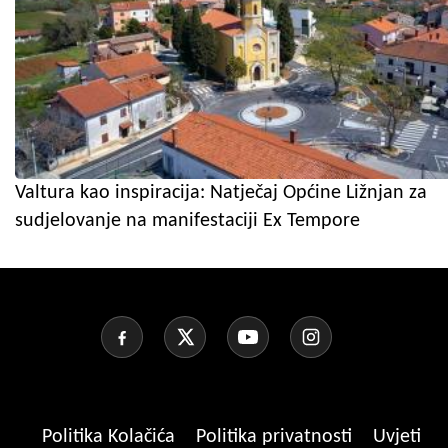
Valtura kao inspiracija: Natječaj Općine Ližnjan za
sudjelovanje na manifestaciji Ex Tempore
Politika Kolačića
Politika privatnosti
Uvjeti