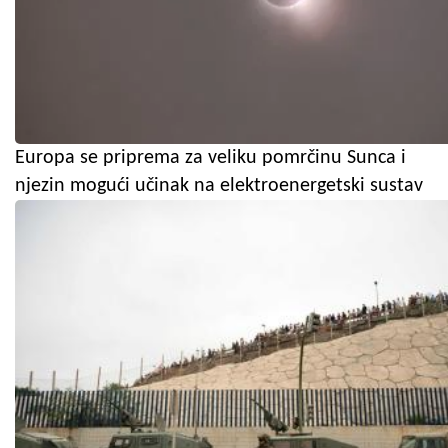
Europa se priprema za veliku pomrčinu Sunca i
njezin mogući učinak na elektroenergetski sustav