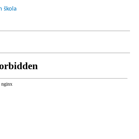
h škola