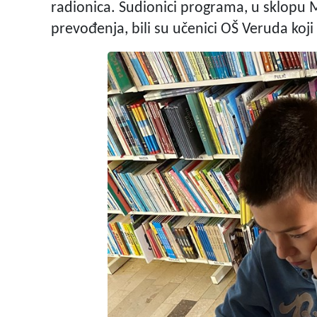
radionica. Sudionici programa, u sklopu 
prevođenja, bili su učenici OŠ Veruda koji