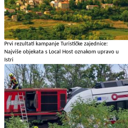
Prvi rezultati kampanje Turističke zajednice:
Najviše objekata s Local Host oznakom upravo u
Istri