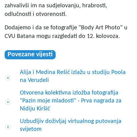
zahvalivši im na sudjelovanju, hrabrosti,
odlučnosti i otvorenosti.
Dodajemo i da se fotografije "Body Art Photo" u
CVU Batana mogu razgledati do 12. kolovoza.
Povezane vijesti
Alija i Medina Rešić izlažu u studiju Poola
na Verudeli
Otvorena kolektivna izložba fotografija
"Pazin moje mladosti" - Prva nagrada za
Nidiju Kiršić
Uzbudljiv doživljaj virtualnog putovanja
svijetom