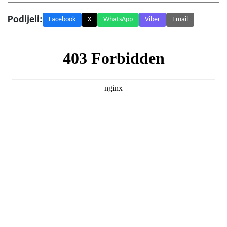
Podijeli:
Facebook
X
WhatsApp
Viber
Email