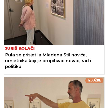
JURIŠ KOLAČI
Pula se prisjetila Mladena Stilinovića,
umjetnika koji je propitivao novac, rad i
politiku
IZLOŽBE