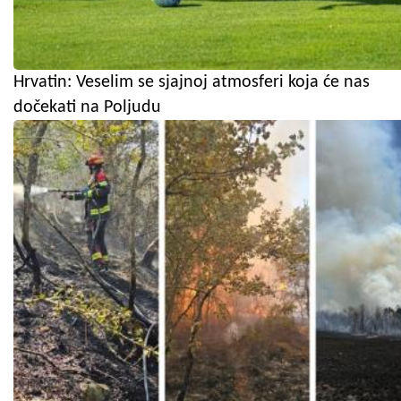
Hrvatin: Veselim se sjajnoj atmosferi koja će nas
dočekati na Poljudu