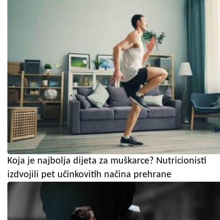
Koja je najbolja dijeta za muškarce? Nutricionisti
izdvojili pet učinkovitih načina prehrane