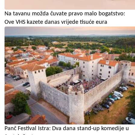
Na tavanu možda čuvate pravo malo bogatstvo:
Ove VHS kazete danas vrijede tisuće eura
Panč Festival Istra: Dva dana stand-up komedije u