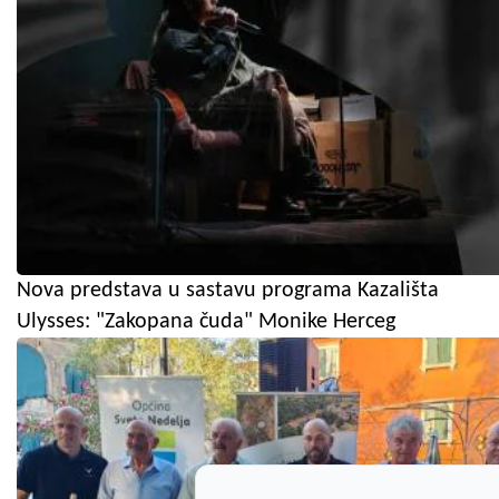
Nova predstava u sastavu programa Kazališta
Ulysses: "Zakopana čuda" Monike Herceg