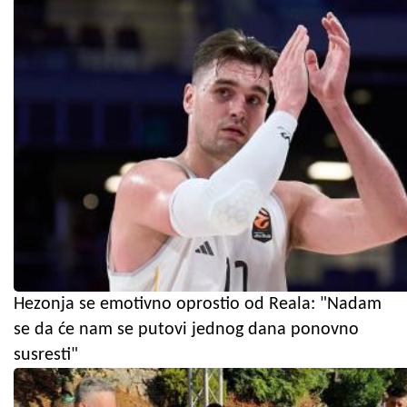
Hezonja se emotivno oprostio od Reala: "Nadam
se da će nam se putovi jednog dana ponovno
susresti"