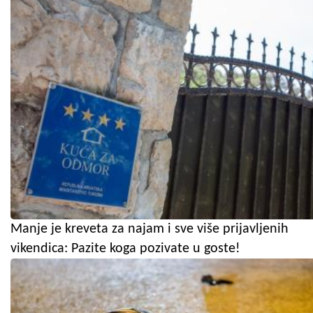
Manje je kreveta za najam i sve više prijavljenih
vikendica: Pazite koga pozivate u goste!