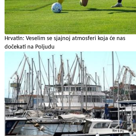
Hrvatin: Veselim se sjajnoj atmosferi koja će nas
dočekati na Poljudu