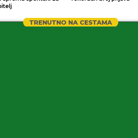
itelj
TRENUTNO NA CESTAMA