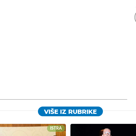
VIŠE IZ RUBRIKE
ISTRA