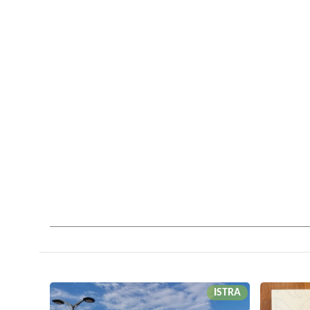
ISTRA