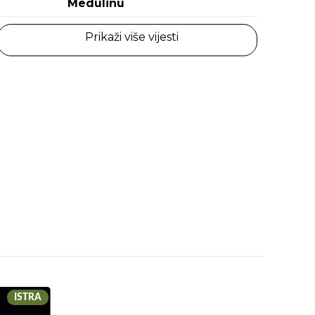
Medulinu
Prikaži više vijesti
ISTRA