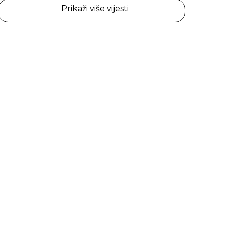
Prikaži više vijesti