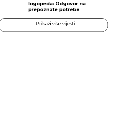
logopeda: Odgovor na
prepoznate potrebe
Prikaži više vijesti