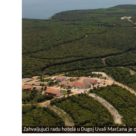
Zahvaljujući radu hotela u Dugoj Uvali Marčana je os