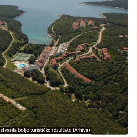
tvarila bolje turističke rezultate (Arhiva)