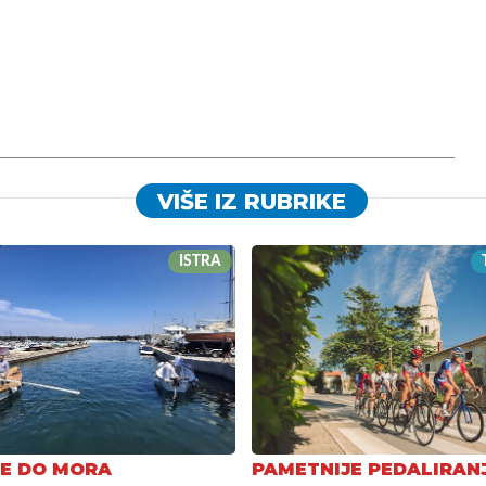
VIŠE IZ RUBRIKE
ISTRA
E DO MORA
PAMETNIJE PEDALIRAN