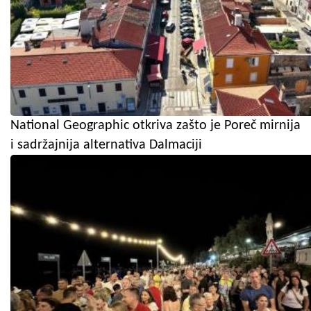
National Geographic otkriva zašto je Poreč mirnija
i sadržajnija alternativa Dalmaciji