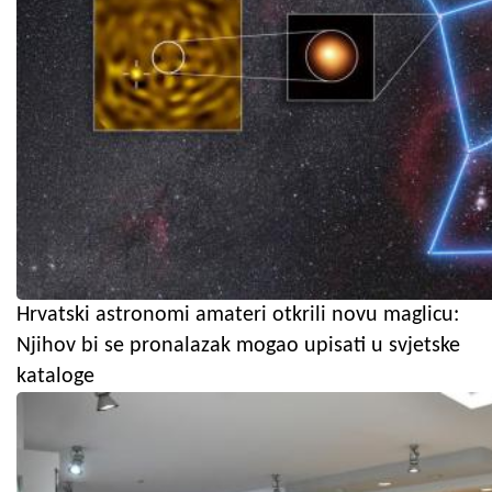
Hrvatski astronomi amateri otkrili novu maglicu:
Njihov bi se pronalazak mogao upisati u svjetske
kataloge