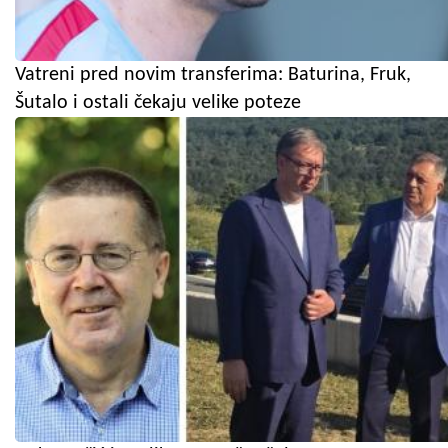
Vatreni pred novim transferima: Baturina, Fruk,
Šutalo i ostali čekaju velike poteze