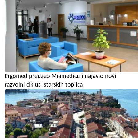
Ergomed preuzeo Miamedicu i najavio novi
razvojni ciklus Istarskih toplica