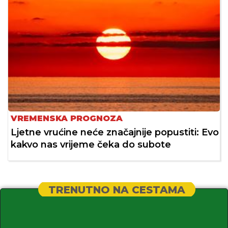
VREMENSKA PROGNOZA
Ljetne vrućine neće značajnije popustiti: Evo
kakvo nas vrijeme čeka do subote
TRENUTNO NA CESTAMA