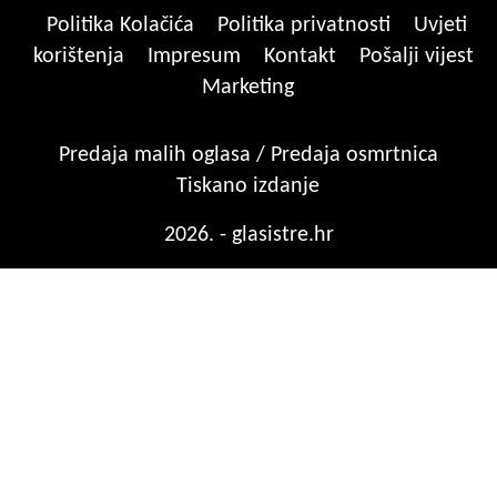
Politika Kolačića
Politika privatnosti
Uvjeti
korištenja
Impresum
Kontakt
Pošalji vijest
Marketing
Predaja malih oglasa / Predaja osmrtnica
Tiskano izdanje
2026. - glasistre.hr