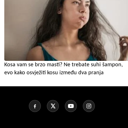
Kosa vam se brzo masti? Ne trebate suhi šampon,
evo kako osvježiti kosu između dva pranja