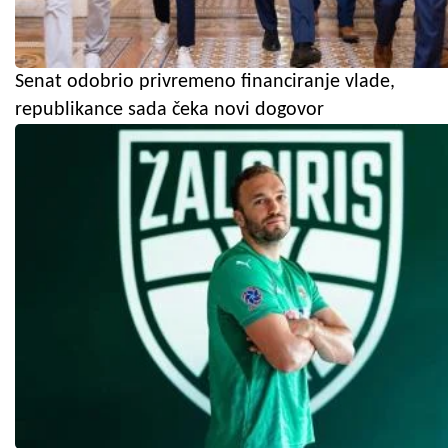
Senat odobrio privremeno financiranje vlade,
republikance sada čeka novi dogovor