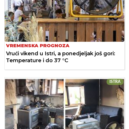
VREMENSKA PROGNOZA
Vrući vikend u Istri, a ponedjeljak još gori:
Temperature i do 37 °C
ISTRA