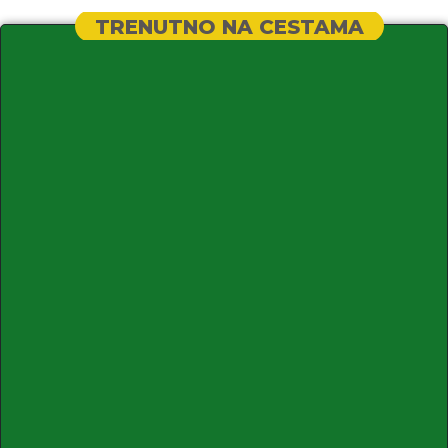
TRENUTNO NA CESTAMA