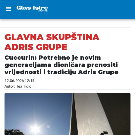
GLAVNA SKUPŠTINA
ADRIS GRUPE
Cuccurin: Potrebno je novim
generacijama dioničara prenositi
vrijednosti i tradiciju Adris Grupe
12.06.2026 12:15
Autor: Tea Tidić