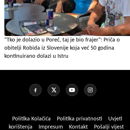
"Tko je dolazio u Poreč, taj je bio frajer": Priča o
obitelji Robida iz Slovenije koja već 50 godina
kontinuirano dolazi u Istru
Politika Kolačića
Politika privatnosti
Uvjeti
korištenja
Impresum
Kontakt
Pošalji vijest