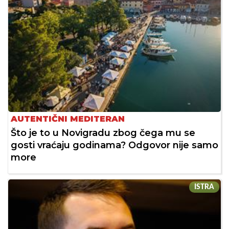
AUTENTIČNI MEDITERAN
Što je to u Novigradu zbog čega mu se
gosti vraćaju godinama? Odgovor nije samo
more
ISTRA