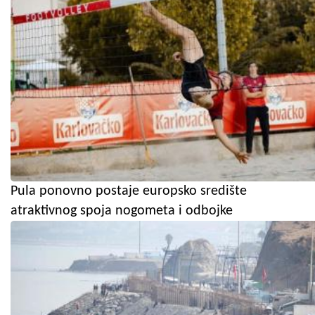
Pula ponovno postaje europsko središte
atraktivnog spoja nogometa i odbojke