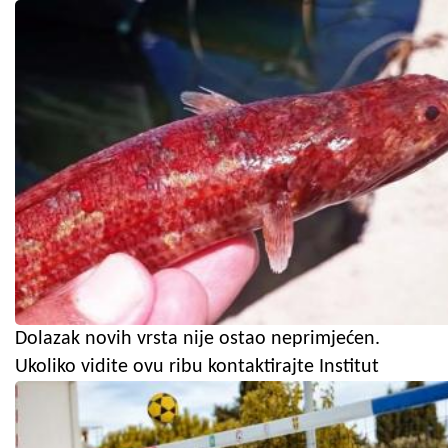
Dolazak novih vrsta nije ostao neprimjećen.
Ukoliko vidite ovu ribu kontaktirajte Institut