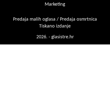
Marketing
Predaja malih oglasa / Predaja osmrtnica
Tiskano izdanje
2026. - glasistre.hr