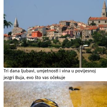
Tri dana ljubavi, umjetnosti i vina u povijesnoj
jezgri Buja, evo što vas očekuje