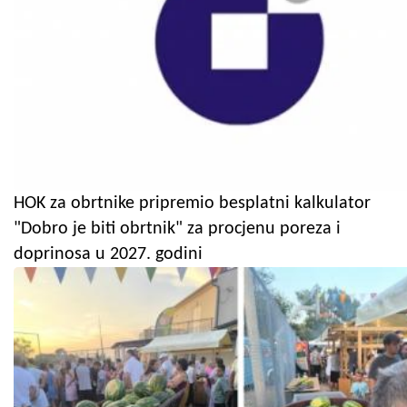
HOK za obrtnike pripremio besplatni kalkulator
"Dobro je biti obrtnik" za procjenu poreza i
doprinosa u 2027. godini