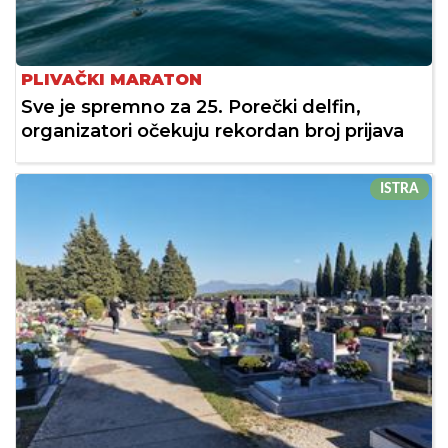
PLIVAČKI MARATON
Sve je spremno za 25. Porečki delfin,
organizatori očekuju rekordan broj prijava
ISTRA