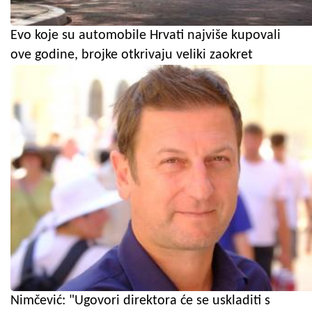
Evo koje su automobile Hrvati najviše kupovali
ove godine, brojke otkrivaju veliki zaokret
Nimčević: "Ugovori direktora će se uskladiti s